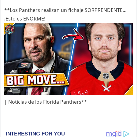
**Los Panthers realizan un fichaje SORPRENDENTE…
¡Esto es ENORME!
| Noticias de los Florida Panthers**