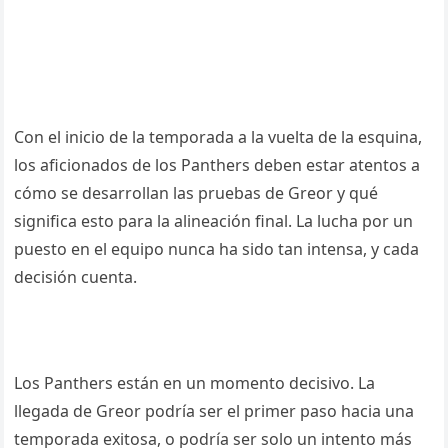
Con el inicio de la temporada a la vuelta de la esquina,
los aficionados de los Panthers deben estar atentos a
cómo se desarrollan las pruebas de Greor y qué
significa esto para la alineación final. La lucha por un
puesto en el equipo nunca ha sido tan intensa, y cada
decisión cuenta.
Los Panthers están en un momento decisivo. La
llegada de Greor podría ser el primer paso hacia una
temporada exitosa, o podría ser solo un intento más