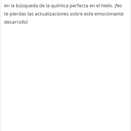
en la búsqueda de la química perfecta en el hielo. ¡No
te pierdas las actualizaciones sobre este emocionante
desarrollo!