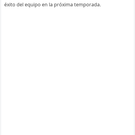
éxito del equipo en la próxima temporada.