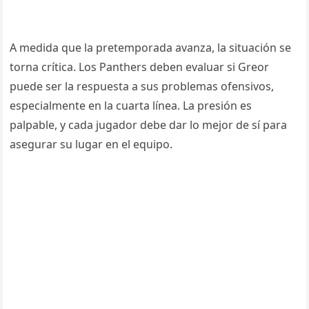
A medida que la pretemporada avanza, la situación se
torna crítica. Los Panthers deben evaluar si Greor
puede ser la respuesta a sus problemas ofensivos,
especialmente en la cuarta línea. La presión es
palpable, y cada jugador debe dar lo mejor de sí para
asegurar su lugar en el equipo.