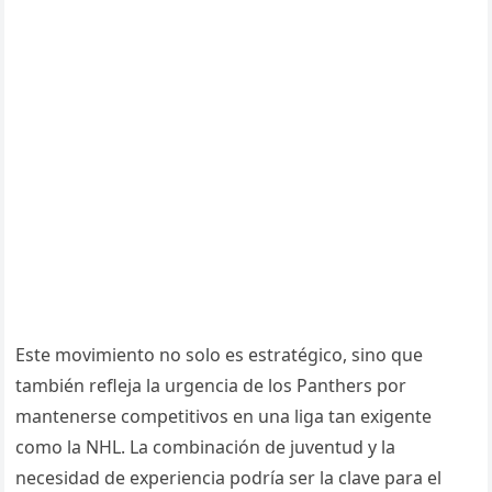
Este movimiento no solo es estratégico, sino que
también refleja la urgencia de los Panthers por
mantenerse competitivos en una liga tan exigente
como la NHL. La combinación de juventud y la
necesidad de experiencia podría ser la clave para el