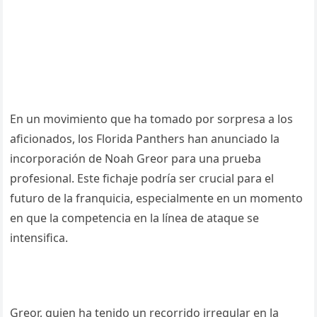
En un movimiento que ha tomado por sorpresa a los
aficionados, los Florida Panthers han anunciado la
incorporación de Noah Greor para una prueba
profesional. Este fichaje podría ser crucial para el
futuro de la franquicia, especialmente en un momento
en que la competencia en la línea de ataque se
intensifica.
Greor, quien ha tenido un recorrido irregular en la