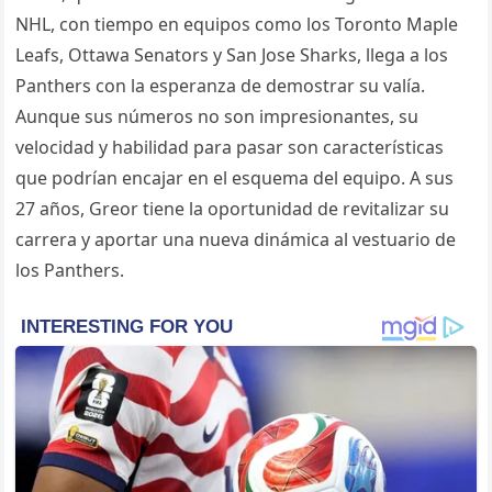
NHL, con tiempo en equipos como los Toronto Maple
Leafs, Ottawa Senators y San Jose Sharks, llega a los
Panthers con la esperanza de demostrar su valía.
Aunque sus números no son impresionantes, su
velocidad y habilidad para pasar son características
que podrían encajar en el esquema del equipo. A sus
27 años, Greor tiene la oportunidad de revitalizar su
carrera y aportar una nueva dinámica al vestuario de
los Panthers.