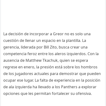
La decisión de incorporar a Greor no es solo una
cuestión de llenar un espacio en la plantilla. La
gerencia, liderada por Bill Zito, busca crear una
competencia feroz entre los aleros izquierdos. Con la
ausencia de Matthew Tkachuk, quien se espera
regrese en enero, la presión está sobre los hombros
de los jugadores actuales para demostrar que pueden
ocupar ese lugar. La falta de experiencia en la posición
de ala izquierda ha llevado a los Panthers a explorar
opciones que les permitan fortalecer su ofensiva.